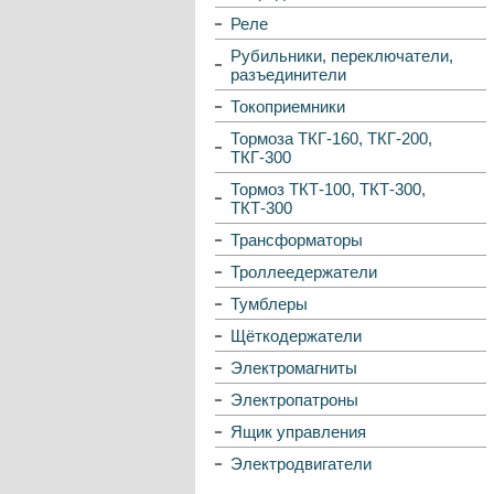
Реле
Рубильники, переключатели,
разъединители
Токоприемники
Тормоза ТКГ-160, ТКГ-200,
ТКГ-300
Тормоз ТКТ-100, ТКТ-300,
ТКТ-300
Трансформаторы
Троллеедержатели
Тумблеры
Щёткодержатели
Электромагниты
Электропатроны
Ящик управления
Электродвигатели