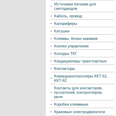
Источники питания для
светодиодов
Кабель, провод
Калориферы
Катушки
Клеммы, блоки зажимов
Кнопки управления
Колодка ТКГ
Кондиционеры транспортные
Контакторы
Командоконтроллеры ККТ-61,
ККТ-62
Контакты для контакторов,
пускателей, контроллеров,
реле
Коробки клеммные
Крановые электродвигатели