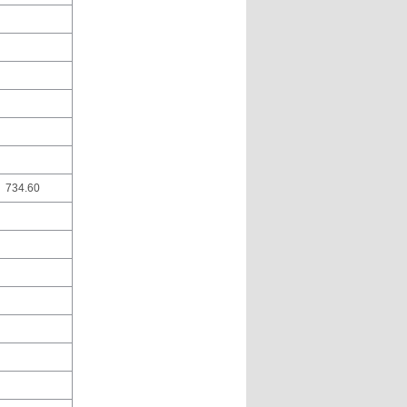
734.60